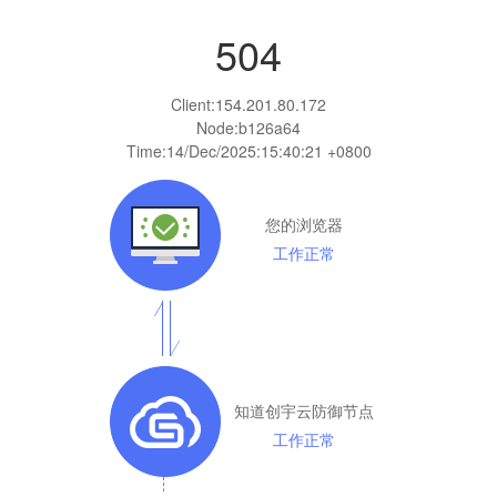
504
Client:
154.201.80.172
Node:b126a64
Time:
14/Dec/2025:15:40:21 +0800
您的浏览器
工作正常
知道创宇云防御节点
工作正常