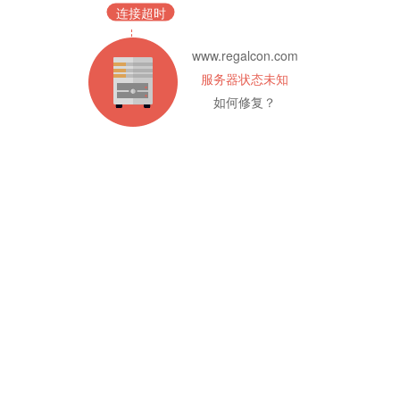
连接超时
www.regalcon.com
服务器状态未知
如何修复？